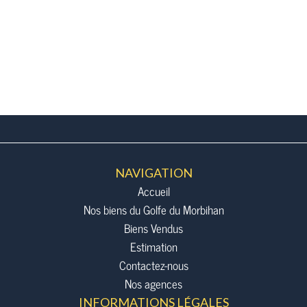
NAVIGATION
Accueil
Nos biens du Golfe du Morbihan
Biens Vendus
Estimation
Contactez-nous
Nos agences
INFORMATIONS LÉGALES