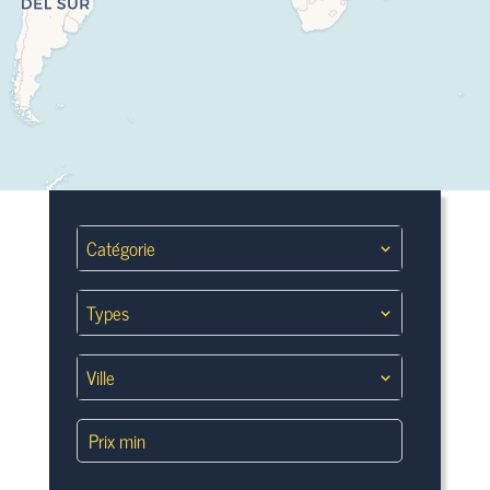
Catégorie
Types
Ville