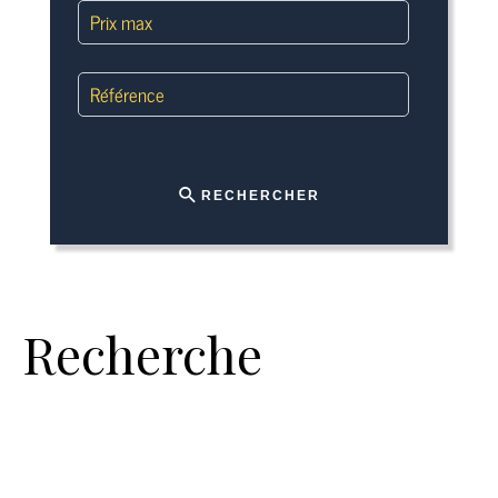
RECHERCHER
Recherche