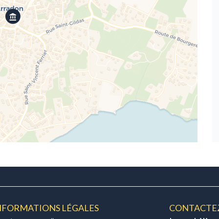
NFORMATIONS LÉGALES
CONTACTE