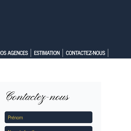
OS AGENCES
ESTIMATION
CONTACTEZ-NOUS
Contactez-nous