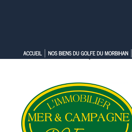
ACCUEIL
NOS BIENS DU GOLFE DU MORBIHAN