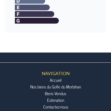
NAVIGATION
Accueil
Nos biens du Golfe du Morbihan
Biens Vendus
Estimation
Contactez-nous