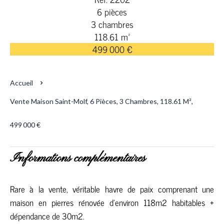
6 pièces
3 chambres
118.61 m²
499 000 €
Accueil
Vente Maison Saint-Molf, 6 Pièces, 3 Chambres, 118.61 M²,
499 000 €
Informations complémentaires
Rare à la vente, véritable havre de paix comprenant une
maison en pierres rénovée d'environ 118m2 habitables +
dépendance de 30m2.