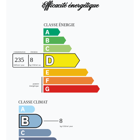
Efficacité énergétique