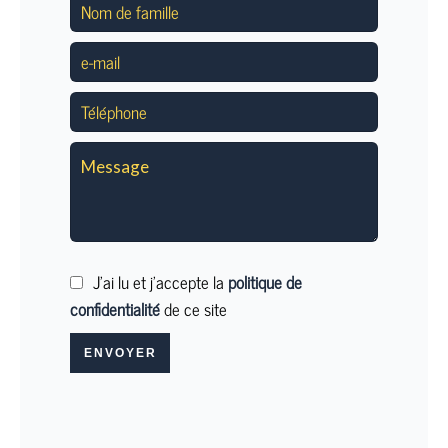
J’ai lu et j'accepte la
politique de
confidentialité
de ce site
ENVOYER