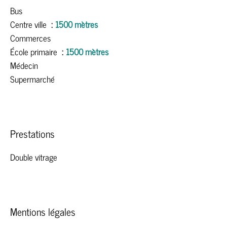
Bus
Centre ville
1500 mètres
Commerces
École primaire
1500 mètres
Médecin
Supermarché
Prestations
Double vitrage
Mentions légales