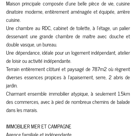
Maison principale composée d'une belle pièce de vie, cuisine
dinatoire moderne, entièrement aménagée et équipée, arrière
cuisine.
Une chambre au RDC, cabinet de toilette, à l'étage, un palier
desservant une grande chambre de maître avec douche et
double vasque, un bureau.
Une dépendance, idéale pour un logement indépendant, atelier
de loisir ou activité indépendante.
Terrain entièrement clôturé et paysagé de 787m2 où règnent
diverses essences propices à l'apaisement, serre, 2 abris de
jardin.
Charmant ensemble immobilier atypique, à seulement 1.5km
des commerces, avec à pied de nombreux chemins de balade
dans les marais.
IMMOBILIER MER ET CAMPAGNE
Agence familiale et indépendante,