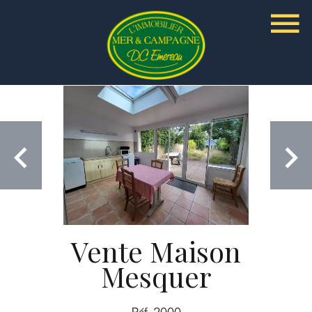
Vente Maison
Mesquer
Réf. 2000