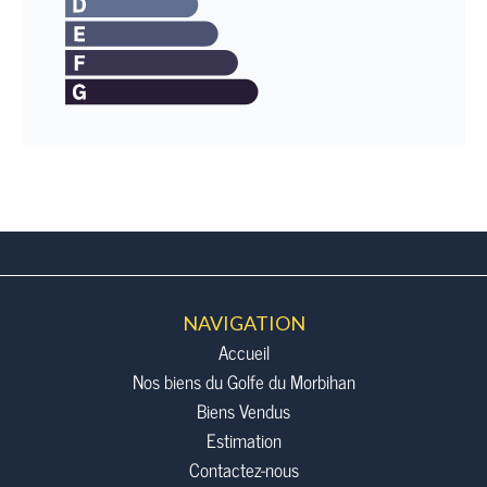
NAVIGATION
Accueil
Nos biens du Golfe du Morbihan
Biens Vendus
Estimation
Contactez-nous