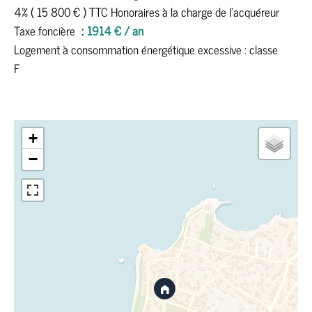
4% ( 15 800 € ) TTC Honoraires à la charge de l'acquéreur
Taxe foncière
1914 € / an
Logement à consommation énergétique excessive : classe
F
+
−