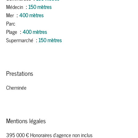
Médecin
150 mètres
Mer
400 mètres
Parc
Plage
400 mètres
Supermarché
150 mètres
Prestations
Cheminée
Mentions légales
395 000 € Honoraires d'agence non inclus