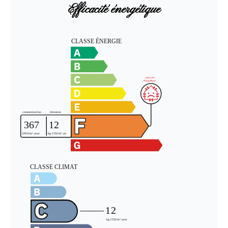
Efficacité énergétique