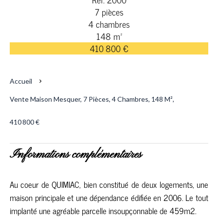
7 pièces
4 chambres
148 m²
410 800 €
Accueil
Vente Maison Mesquer, 7 Pièces, 4 Chambres, 148 M²,
410 800 €
Informations complémentaires
Au coeur de QUIMIAC, bien constitué de deux logements, une
maison principale et une dépendance édifiée en 2006. Le tout
implanté une agréable parcelle insoupçonnable de 459m2.