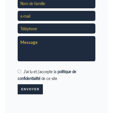
J’ai lu et j'accepte la
politique de
confidentialité
de ce site
ENVOYER