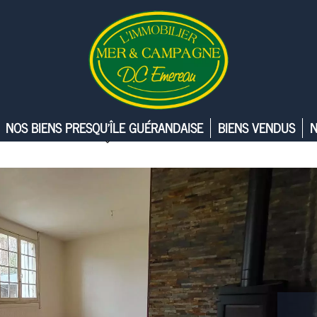
NOS BIENS PRESQU’ÎLE GUÉRANDAISE
BIENS VENDUS
N