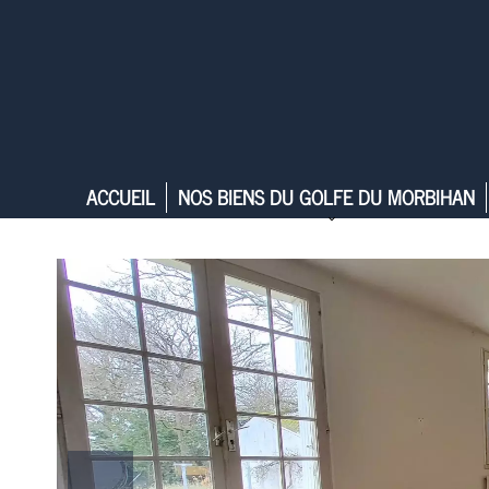
ACCUEIL
NOS BIENS DU GOLFE DU MORBIHAN