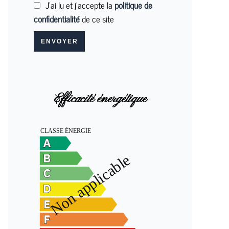
J’ai lu et j'accepte la
politique de
confidentialité
de ce site
ENVOYER
Efficacité énergétique