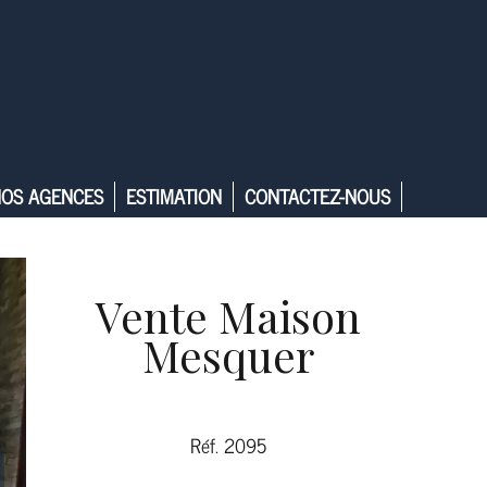
OS AGENCES
ESTIMATION
CONTACTEZ-NOUS
Vente Maison
Mesquer
Réf. 2095