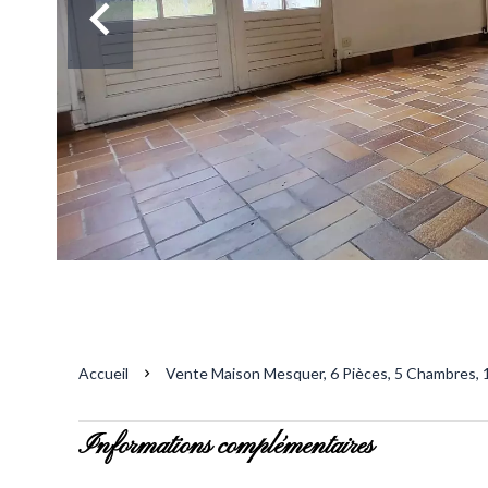
Accueil
Vente Maison Mesquer, 6 Pièces, 5 Chambres, 
Informations complémentaires