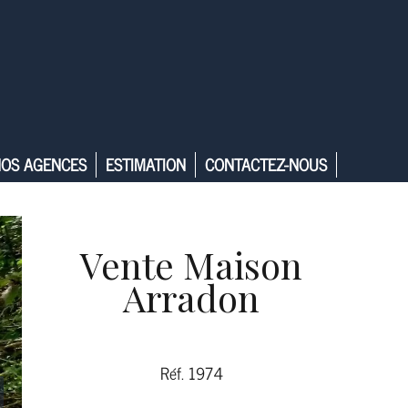
OS AGENCES
ESTIMATION
CONTACTEZ-NOUS
Vente Maison
Arradon
Réf. 1974