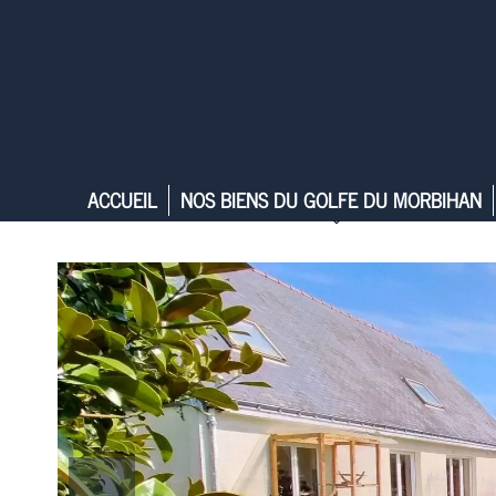
ACCUEIL
NOS BIENS DU GOLFE DU MORBIHAN