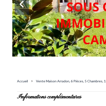
Accueil
Vente Maison Arradon, 6 Pièces, 5 Chambres, 1
Informations complémentaires