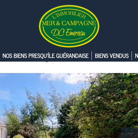
NOS BIENS PRESQU’ÎLE GUÉRANDAISE
BIENS VENDUS
N