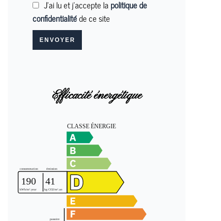
J’ai lu et j'accepte la
politique de
confidentialité
de ce site
ENVOYER
Efficacité énergétique