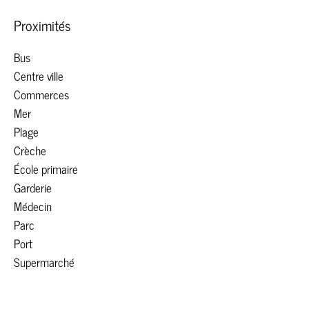
Proximités
Bus
Centre ville
Commerces
Mer
Plage
Crèche
École primaire
Garderie
Médecin
Parc
Port
Supermarché