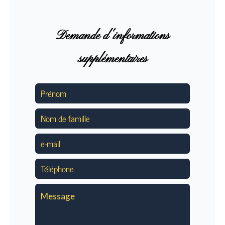
Demande d'informations
supplémentaires