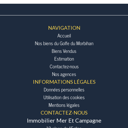
NAVIGATION
Accueil
Nos biens du Golfe du Morbihan
Biens Vendus
Estimation
Contactez-nous
Nos agences
INFORMATIONS LÉGALES
Données personnelles
Utilisation des cookies
Mentions légales
CONTACTEZ-NOUS
Immobilier Mer Et Campagne