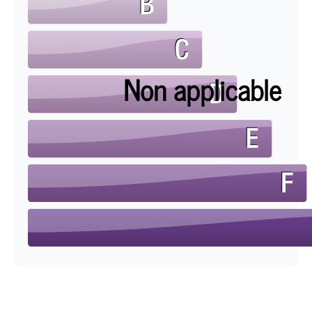
Non applicable