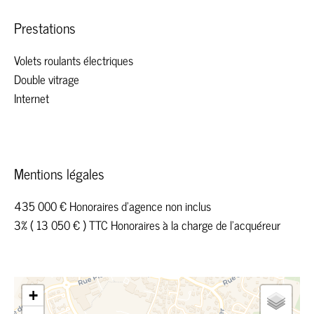
Prestations
Volets roulants électriques
Double vitrage
Internet
Mentions légales
435 000 € Honoraires d'agence non inclus
3% ( 13 050 € ) TTC Honoraires à la charge de l'acquéreur
+