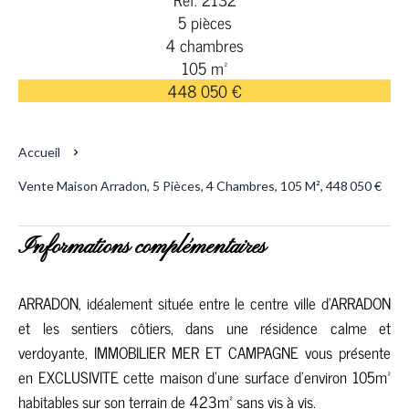
5 pièces
4 chambres
105 m²
448 050 €
Accueil
Vente Maison Arradon, 5 Pièces, 4 Chambres, 105 M², 448 050 €
Informations complémentaires
ARRADON, idéalement située entre le centre ville d'ARRADON
et les sentiers côtiers, dans une résidence calme et
verdoyante, IMMOBILIER MER ET CAMPAGNE vous présente
en EXCLUSIVITE cette maison d'une surface d'environ 105m²
habitables sur son terrain de 423m² sans vis à vis.