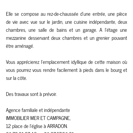
Elle se compose au rez-de-chaussée d'une entrée, une pièce
de vie avec vue sur le jardin, une cuisine indépendante, deux
chambres, une salle de bains et un garage. A l'étage une
mezzanine desservant deux chambres et un grenier pouvant
être aménagé.
Vous apprécierez l'emplacement idyllique de cette maison où
vous pourrez vous rendre facilement à pieds dans le bourg et
sur la côte.
Des travaux sont à prévoir.
Agence familiale et indépendante
IMMOBILIER MER ET CAMPAGNE,
12 place de l'église à ARRADON.