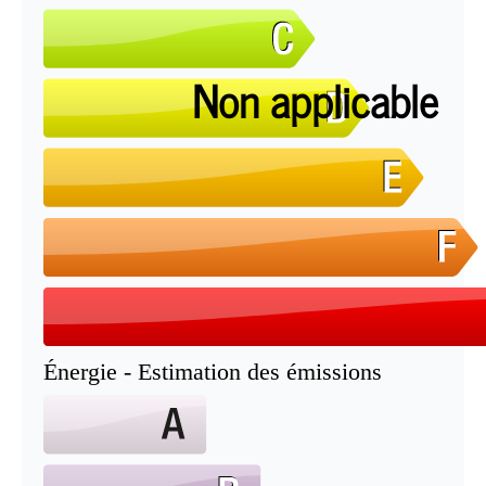
Non applicable
Énergie - Estimation des émissions