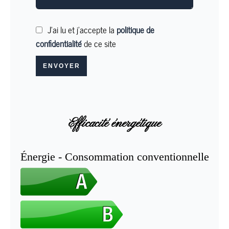
J’ai lu et j'accepte la
politique de
confidentialité
de ce site
ENVOYER
Efficacité énergétique
Énergie - Consommation conventionnelle