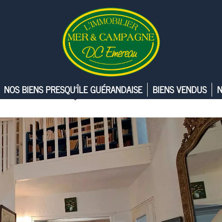
NOS BIENS PRESQU’ÎLE GUÉRANDAISE
BIENS VENDUS
N