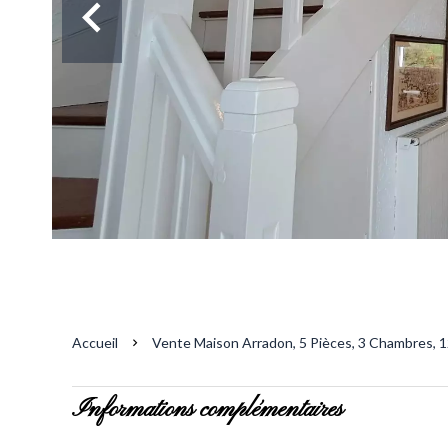
Accueil
Vente Maison Arradon, 5 Pièces, 3 Chambres, 1
Informations complémentaires