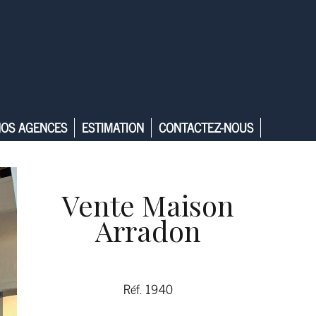
OS AGENCES
ESTIMATION
CONTACTEZ-NOUS
Vente Maison
Arradon
Réf. 1940