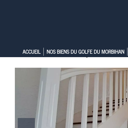
ACCUEIL
NOS BIENS DU GOLFE DU MORBIHAN