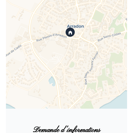
Demande d'informations