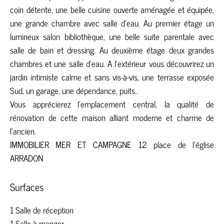
coin détente, une belle cuisine ouverte aménagée et équipée,
une grande chambre avec salle d'eau. Au premier étage un
lumineux salon bibliothèque, une belle suite parentale avec
salle de bain et dressing. Au deuxième étage deux grandes
chambres et une salle d'eau. A l'extérieur vous découvrirez un
jardin intimiste calme et sans vis-à-vis, une terrasse exposée
Sud, un garage, une dépendance, puits..
Vous apprécierez l'emplacement central, la qualité de
rénovation de cette maison alliant moderne et charme de
l'ancien.
IMMOBILIER MER ET CAMPAGNE 12 place de l'église
ARRADON
Surfaces
1 Salle de réception
1 Salle à manger