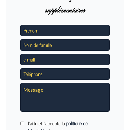
supplémentaires
J’ai lu et j'accepte la
politique de