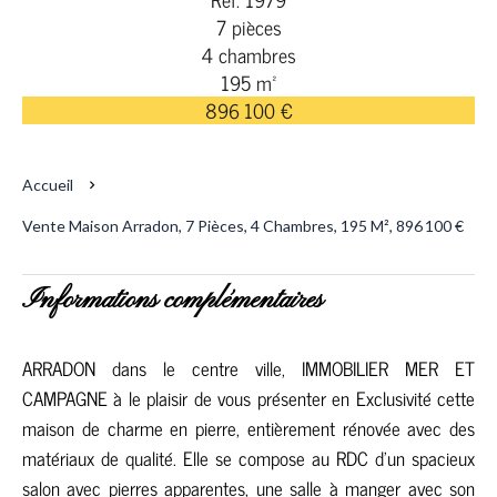
7 pièces
4 chambres
195 m²
896 100 €
Accueil
Vente Maison Arradon, 7 Pièces, 4 Chambres, 195 M², 896 100 €
Informations complémentaires
ARRADON dans le centre ville, IMMOBILIER MER ET
CAMPAGNE à le plaisir de vous présenter en Exclusivité cette
maison de charme en pierre, entièrement rénovée avec des
matériaux de qualité. Elle se compose au RDC d'un spacieux
salon avec pierres apparentes, une salle à manger avec son