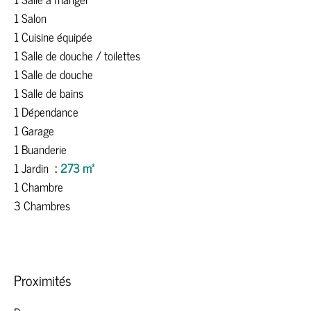
1 Salon
1 Cuisine équipée
1 Salle de douche / toilettes
1 Salle de douche
1 Salle de bains
1 Dépendance
1 Garage
1 Buanderie
1 Jardin
273 m²
1 Chambre
3 Chambres
Proximités