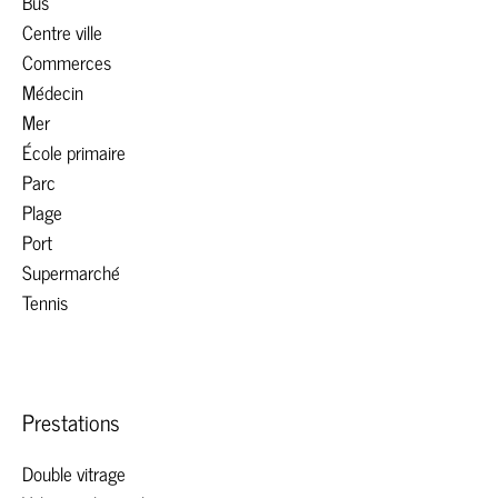
Bus
Centre ville
Commerces
Médecin
Mer
École primaire
Parc
Plage
Port
Supermarché
Tennis
Prestations
Double vitrage