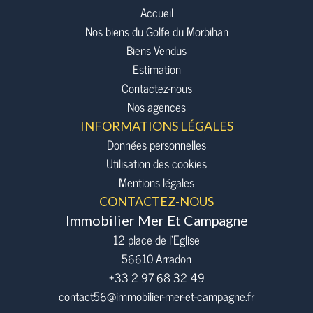
Accueil
Nos biens du Golfe du Morbihan
Biens Vendus
Estimation
Contactez-nous
Nos agences
INFORMATIONS LÉGALES
Données personnelles
Utilisation des cookies
Mentions légales
CONTACTEZ-NOUS
Immobilier Mer Et Campagne
12 place de l’Eglise
56610
Arradon
+33 2 97 68 32 49
contact56@immobilier-mer-et-campagne.fr