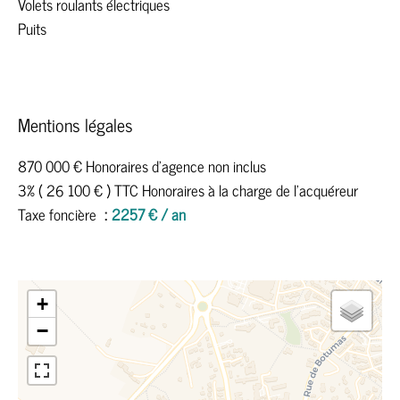
Volets roulants électriques
Puits
Mentions légales
870 000 € Honoraires d'agence non inclus
3% ( 26 100 € ) TTC Honoraires à la charge de l'acquéreur
Taxe foncière
2257 € / an
+
−