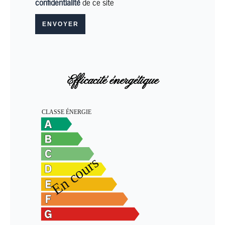
confidentialité
de ce site
ENVOYER
Efficacité énergétique