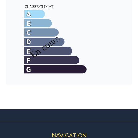
NAVIGATION