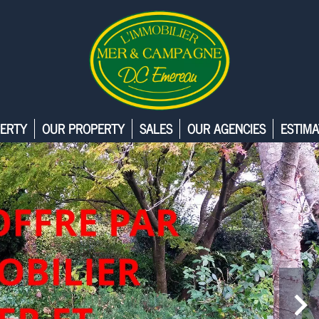
ERTY
OUR PROPERTY
SALES
OUR AGENCIES
ESTIMA