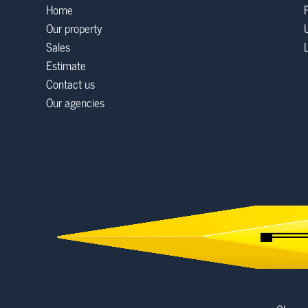
Home
Our property
Sales
Estimate
Contact us
Our agencies