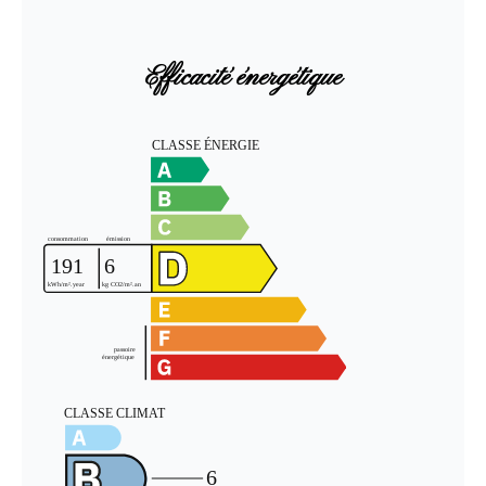
Efficacité énergétique