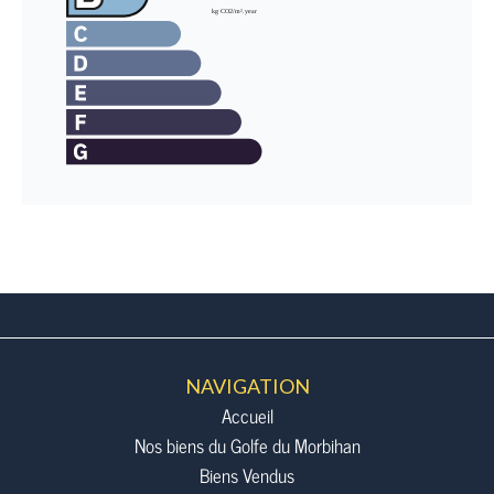
NAVIGATION
Accueil
Nos biens du Golfe du Morbihan
Biens Vendus