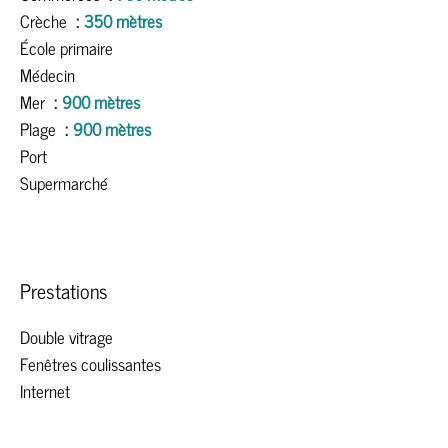
Crèche
350 mètres
École primaire
Médecin
Mer
900 mètres
Plage
900 mètres
Port
Supermarché
Prestations
Double vitrage
Fenêtres coulissantes
Internet