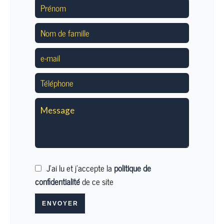
J’ai lu et j'accepte la
politique de
confidentialité
de ce site
ENVOYER