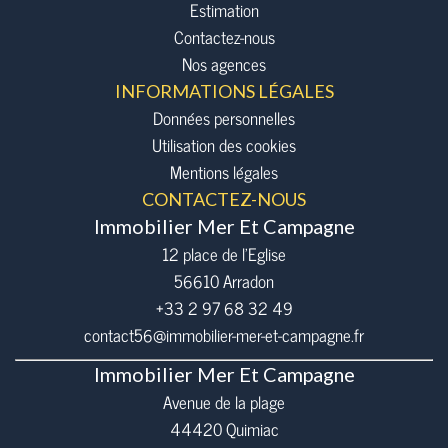
Estimation
Contactez-nous
Nos agences
INFORMATIONS LÉGALES
Données personnelles
Utilisation des cookies
Mentions légales
CONTACTEZ-NOUS
Immobilier Mer Et Campagne
12 place de l’Eglise
56610
Arradon
+33 2 97 68 32 49
contact56@immobilier-mer-et-campagne.fr
Immobilier Mer Et Campagne
Avenue de la plage
44420 Quimiac