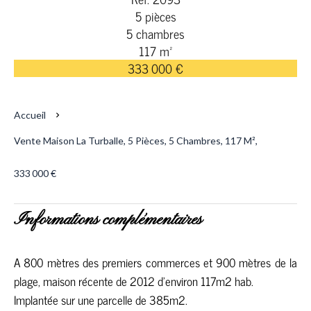
5 pièces
5 chambres
117 m²
333 000 €
Accueil
Vente Maison La Turballe, 5 Pièces, 5 Chambres, 117 M²,
333 000 €
Informations complémentaires
A 800 mètres des premiers commerces et 900 mètres de la
plage, maison récente de 2012 d'environ 117m2 hab.
Implantée sur une parcelle de 385m2.