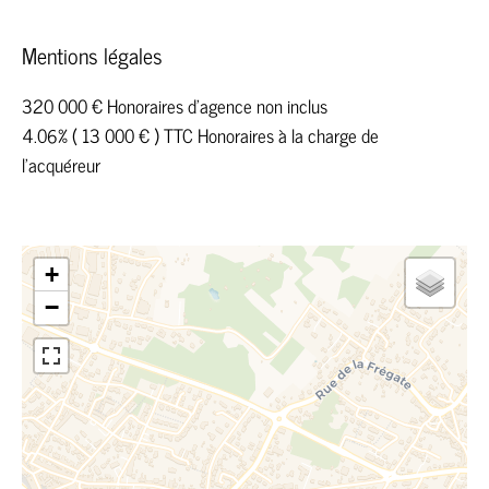
Mentions légales
320 000 € Honoraires d'agence non inclus
4.06% ( 13 000 € ) TTC Honoraires à la charge de
l'acquéreur
+
−