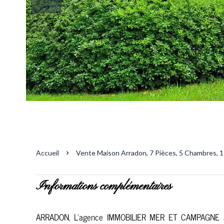
Accueil
Vente Maison Arradon, 7 Pièces, 5 Chambres, 1
Informations complémentaires
ARRADON, L'agence IMMOBILIER MER ET CAMPAGNE a le 