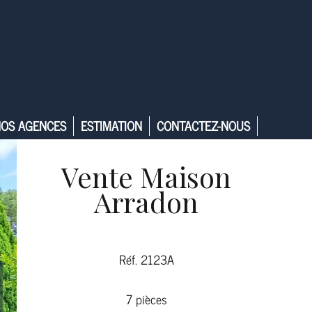
OS AGENCES
ESTIMATION
CONTACTEZ-NOUS
Vente Maison
Arradon
Réf. 2123A
7 pièces