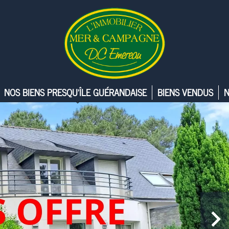
NOS BIENS PRESQU’ÎLE GUÉRANDAISE
BIENS VENDUS
N