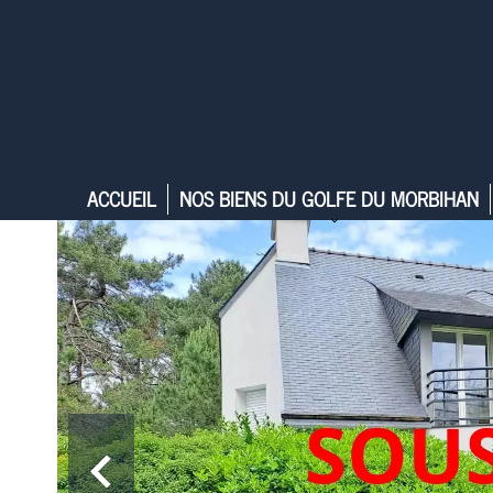
ACCUEIL
NOS BIENS DU GOLFE DU MORBIHAN