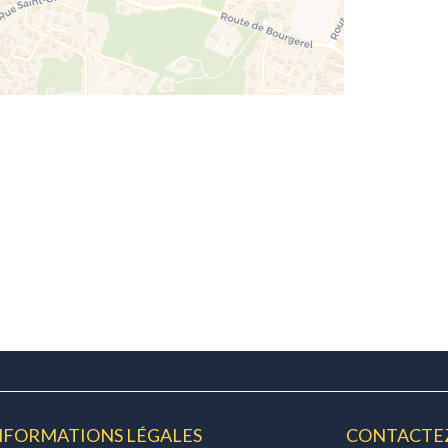
NFORMATIONS LÉGALES
CONTACTE